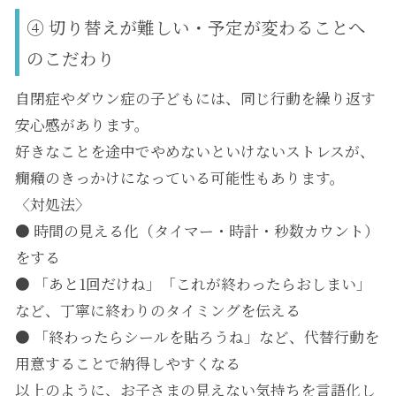
④ 切り替えが難しい・予定が変わることへ
のこだわり
自閉症やダウン症の子どもには、同じ行動を繰り返す
安心感があります。
好きなことを途中でやめないといけないストレスが、
癇癪のきっかけになっている可能性もあります。
〈対処法〉
● 時間の見える化（タイマー・時計・秒数カウント）
をする
● 「あと1回だけね」「これが終わったらおしまい」
など、丁寧に終わりのタイミングを伝える
● 「終わったらシールを貼ろうね」など、代替行動を
用意することで納得しやすくなる
以上のように、お子さまの見えない気持ちを言語化し