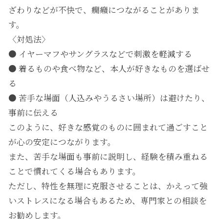
ざわりなどが不快で、癇癪につながることがありま
す。
〈対処法〉
● イヤーマフやサングラスなどで刺激を軽減する
● 着るものや食べ物など、本人が好きなものを選ばせ
る
● 苦手な場面（人込みやうるさい場所）は避けたり、
事前に伝える
このように、好きな感覚のものに囲まれて過ごすこと
が心の安定につながります。
また、苦手な場面も事前に説明し、経験を積み重ねる
ことで慣れてくる場合もあります。
ただし、特性を無理に克服させることは、かえって強
いストレスになる場合もあるため、専門家との相談を
お勧めします。