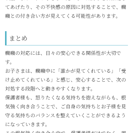
てあげたり、その不快感の原因に対処することで、癇
癪との付き合い方が見えてくる可能性があります。
まとめ
癇癪の対応には、日々の安心できる関係性が大切で
す。
お子さまは、癇癪中に「誰かが見てくれている」「受
け止めてくれている」と感じ、安心することで、次の
対処する段階へと動きやすくなります。
保護者様も、怒りたくなる気持ちを抱えながらも、根
気強く向き合うことで、ご自身の気持ちとお子様を見
守る気持ちのバランスを整えていくことができるよう
になっていきます。