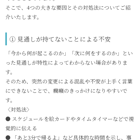
そこで、4つの大きな要因とその対処法についてご紹
介いたします。
① 見通しが持てないことによる不安
「今から何が起こるのか」「次に何をするのか」とい
った見通しが特性によってわからない場合がありま
す。
そのため、突然の変更による混乱や不安が上手く言葉
にできないことで、癇癪のきっかけになりやすいで
す。
〈対処法〉
● スケジュールを絵カードやタイムタイマーなどで視
覚的に伝える
● 「あと3分で帰るよ」など具体的な時間を示し、事