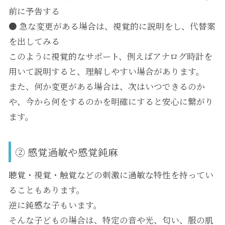
前に予告する
● 急な変更がある場合は、視覚的に説明をし、代替案
を出してみる
このように視覚的なサポート、例えばアナログ時計を
用いて説明すると、理解しやすい場合があります。
また、何か変更がある場合は、次はいつできるのか
や、今から何をするのかを明確にすると安心に繋がり
ます。
② 感覚過敏や感覚鈍麻
聴覚・視覚・触覚などの刺激に過敏な特性を持ってい
ることもあります。
逆に鈍感な子もいます。
そんな子どもの場合は、特定の音や光、匂い、服の肌