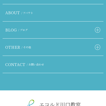
ABOUT
/ アバウト
BLOG
/ ブログ
OTHER
/ その他
CONTACT
/ お問い合わせ
エコルド川口教室