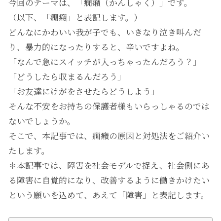
今回のテーマは、「癇癪（かんしゃく）」です。
（以下、「癇癪」と表記します。）
どんなにかわいい我が子でも、いきなり泣き叫んだ
り、暴力的になったりすると、辛いですよね。
「なんで急にスイッチが入っちゃったんだろう？」
「どうしたら収まるんだろう」
「お友達にけがをさせたらどうしよう」
そんな不安をお持ちの保護者様もいらっしゃるのでは
ないでしょうか。
そこで、本記事では、癇癪の原因と対処法をご紹介い
たします。
＊本記事では、障害を社会モデルで捉え、社会側にあ
る障害に自覚的になり、改善するように働きかけたい
という願いを込めて、あえて「障害」と表記します。