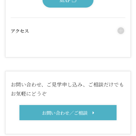
アクセス
お問い合わせ、ご見学申し込み、ご相談だけでも
お気軽にどうぞ
お問い合わせ／ご相談