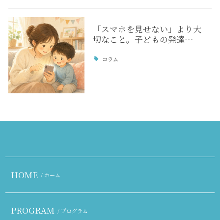
「スマホを見せない」より大
切なこと。子どもの発達…
コラム
HOME
/ ホーム
PROGRAM
/ プログラム