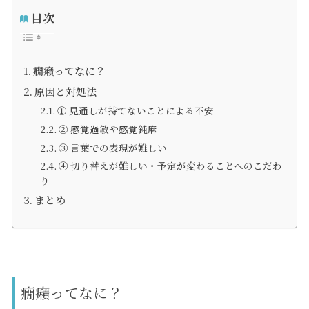
目次
癇癪ってなに？
原因と対処法
① 見通しが持てないことによる不安
② 感覚過敏や感覚鈍麻
③ 言葉での表現が難しい
④ 切り替えが難しい・予定が変わることへのこだわ
り
まとめ
癇癪ってなに？