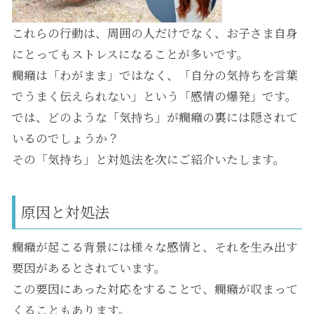
これらの行動は、周囲の人だけでなく、お子さま自身
にとってもストレスになることが多いです。
癇癪は「わがまま」ではなく、「自分の気持ちを言葉
でうまく伝えられない」という「感情の爆発」です。
では、どのような「気持ち」が癇癪の裏には隠されて
いるのでしょうか？
その「気持ち」と対処法を次にご紹介いたします。
原因と対処法
癇癪が起こる背景には様々な感情と、それを生み出す
要因があるとされています。
この要因にあった対応をすることで、癇癪が収まって
くることもあります。