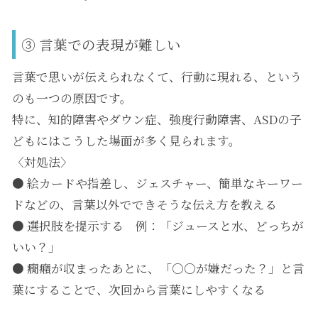
③ 言葉での表現が難しい
言葉で思いが伝えられなくて、行動に現れる、という
のも一つの原因です。
特に、知的障害やダウン症、強度行動障害、ASDの子
どもにはこうした場面が多く見られます。
〈対処法〉
● 絵カードや指差し、ジェスチャー、簡単なキーワー
ドなどの、言葉以外でできそうな伝え方を教える
● 選択肢を提示する 例：「ジュースと水、どっちが
いい？」
● 癇癪が収まったあとに、「○○が嫌だった？」と言
葉にすることで、次回から言葉にしやすくなる