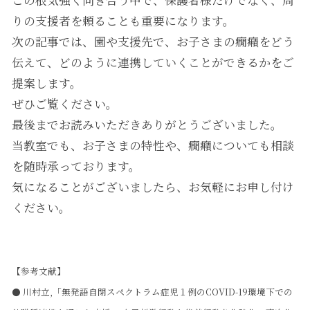
この根気強く向き合う中で、保護者様だけでなく、周
りの支援者を頼ることも重要になります。
次の記事では、園や支援先で、お子さまの癇癪をどう
伝えて、どのように連携していくことができるかをご
提案します。
ぜひご覧ください。
最後までお読みいただきありがとうございました。
当教室でも、お子さまの特性や、癇癪についても相談
を随時承っております。
気になることがございましたら、お気軽にお申し付け
ください。
【参考文献】
● 川村立,「無発語自閉スペクトラム症児１例のCOVID-19環境下での