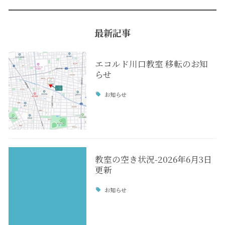
最新記事
エコルド川口教室 移転のお知
らせ
お知らせ
教室の空き状況-2026年6月3日
更新
お知らせ